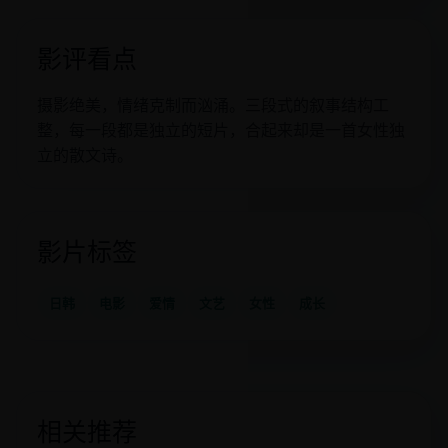
影评看点
摄影绝美，情绪克制而汹涌。三段式的叙事结构工
整，每一段都是独立的短片，合起来却是一首女性独
立的散文诗。
影片标签
日韩
电影
爱情
文艺
女性
成长
相关推荐