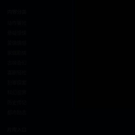
内容分类
动作冒险
悬疑惊悚
爱情情感
家庭剧情
古装奇幻
喜剧轻松
犯罪探案
科幻视界
历史传记
都市励志
片库入口