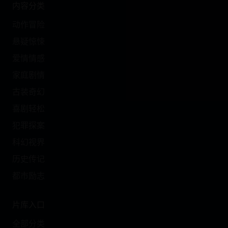
内容分类
动作冒险
悬疑惊悚
爱情情感
家庭剧情
古装奇幻
喜剧轻松
犯罪探案
科幻视界
历史传记
都市励志
片库入口
全部分类