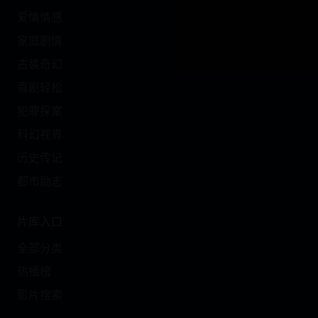
爱情情感
家庭剧情
古装奇幻
喜剧轻松
犯罪探案
科幻视界
历史传记
都市励志
片库入口
全部分类
热播榜
影片搜索