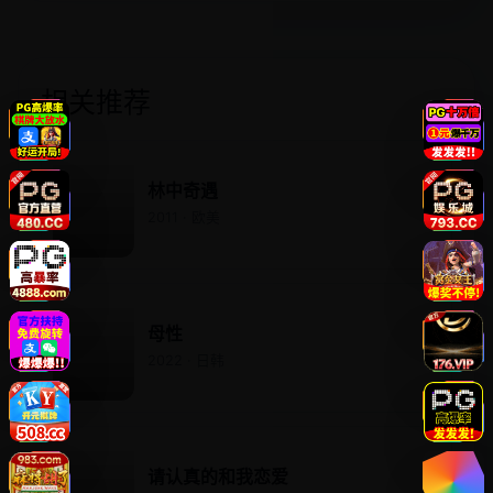
相关推荐
林中奇遇
2011 · 欧美
母性
2022 · 日韩
请认真的和我恋爱