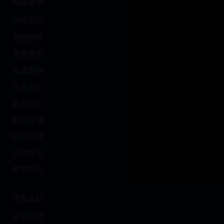
内容分类
动作冒险
悬疑惊悚
爱情情感
家庭剧情
古装奇幻
喜剧轻松
犯罪探案
科幻视界
历史传记
都市励志
片库入口
全部分类