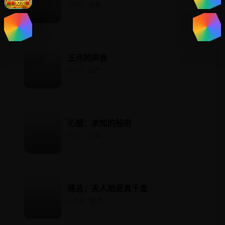
2010 · 日韩
五月的声音
2017 · 国产
沁感：未知的秘密
2015 · 日韩
傅总，夫人她是真千金
2024 · 国产