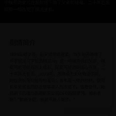
宇航员的女儿在发射塔下吻了父亲的徒弟，二十年后发
现那一吻改变了银河坐标。
剧情简介
1999年除夕夜，航天城家属院里，15岁的苏晚吻了
19岁的见习宇航员陆星河。这一吻被苏晚的父亲、陆
星河的导师苏院士撞见。陆星河被调离核心项目，二
十年再无音讯。2023年，苏晚成为天体物理学家，
她在分析深空信号时发现：当年那一吻的时刻，银河
系某处星云的跃迁频率被人为改变了。循着信号，她
找到了已成为民间航天公司CEO的陆星河。他告诉
她：“那晚之后，我就不是人类了。”