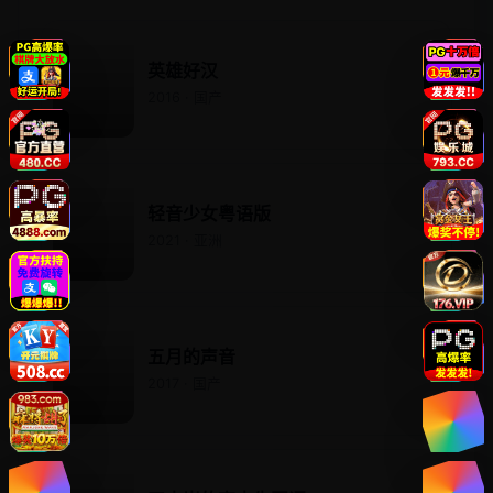
英雄好汉
2016 · 国产
轻音少女粤语版
2021 · 亚洲
五月的声音
2017 · 国产