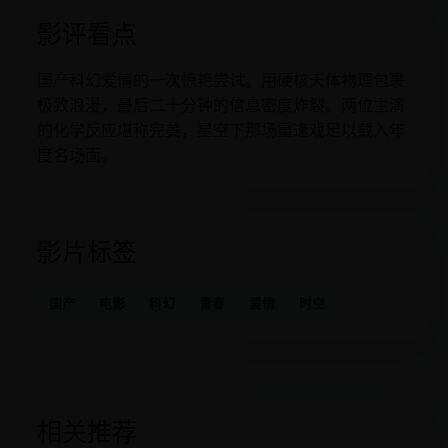
影评看点
国产科幻爱情的一次惊艳尝试。用硬核天体物理包裹
极致浪漫，最后二十分钟的信息密度炸裂。两位主演
的化学反应堪称完美，星空下那场重逢戏足以载入年
度名场面。
影片标签
国产
电影
科幻
青春
爱情
时空
相关推荐