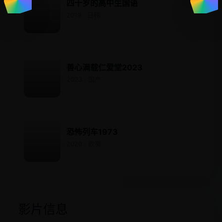
四十岁的高中生国语
2019 · 日韩
善心满载仁爱堂2023
2023 · 国产
恐怖列车1973
2020 · 欧美
影片信息