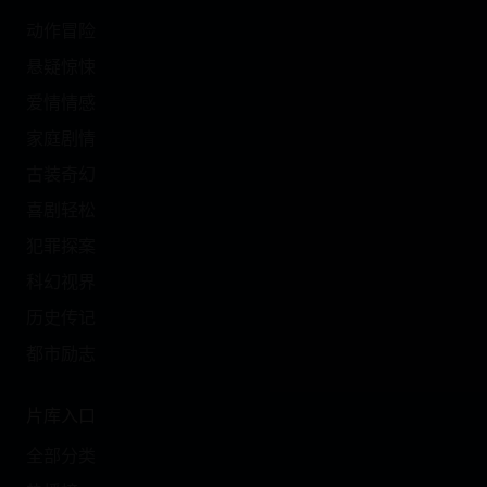
动作冒险
悬疑惊悚
爱情情感
家庭剧情
古装奇幻
喜剧轻松
犯罪探案
科幻视界
历史传记
都市励志
片库入口
全部分类