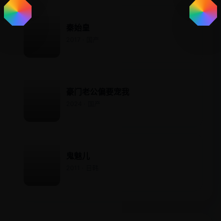
秦始皇
2017 · 国产
豪门老公偏要宠我
2024 · 国产
鬼魅儿
2011 · 日韩