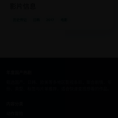
影片信息
历史传记
日韩
2017
电影
年度国产热剧
甄选国产、日韩、欧美等多地区影视条目，聚合剧情、年
份、类型、标签与片单推荐，适合快速查找想看的作品。
内容分类
动作冒险