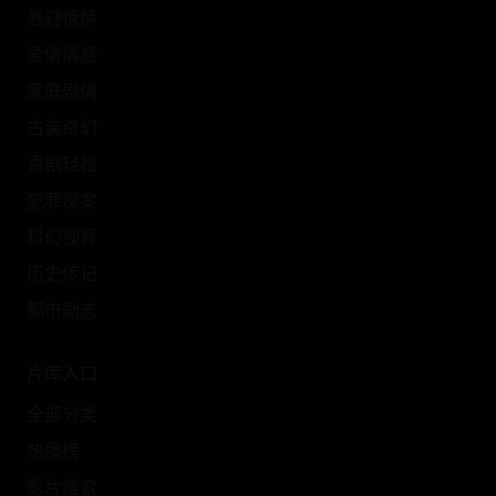
悬疑惊悚
爱情情感
家庭剧情
古装奇幻
喜剧轻松
犯罪探案
科幻视界
历史传记
都市励志
片库入口
全部分类
热播榜
影片搜索