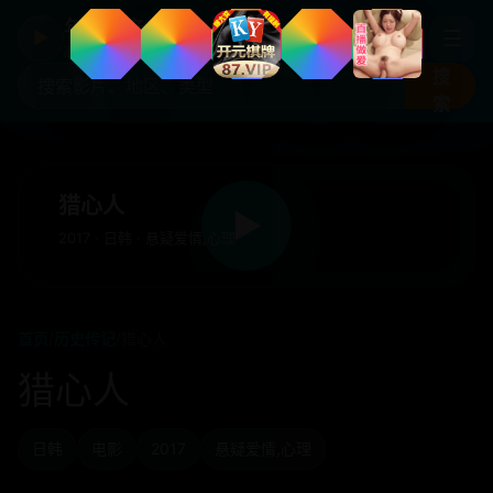
年度国产热剧
☰
▶
高清剧集片库入口
搜
索
猎心人
▶
2017 · 日韩 · 悬疑爱情,心理
首页
/
历史传记
/
猎心人
猎心人
日韩
电影
2017
悬疑爱情,心理