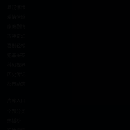
悬疑惊悚
爱情情感
家庭剧情
古装奇幻
喜剧轻松
犯罪探案
科幻视界
历史传记
都市励志
片库入口
全部分类
热播榜