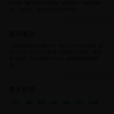
们戒赌。最后两人假戏真做，柳如烟说：“你休想赖
账。”沈浪说：“我浪子回头你还收吗？”
影评看点
古装爱情喜剧的惊喜之作，男女主化学反应爆棚。把
“浪子回头”和“纨绔千金”两个老梗玩出了新意，台词
金句频出，笑点密集又不低俗。结尾的反转甜而不
腻。
影片标签
国产
电影
爱情
古装
喜剧
浪子
反套路