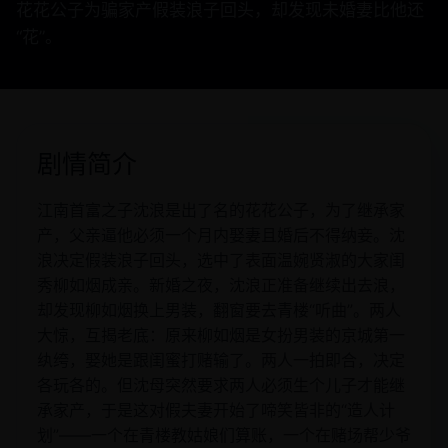
花花公子为骗家产假装浪子回头，却发现未婚妻比他还
“花”。
剧情简介
江南首富之子沈浪是出了名的花花公子，为了继承家
产，父亲逼他必须一个月内娶妻且婚后不得纳妾。沈
浪决定假装浪子回头，选中了表面温婉贤淑的大家闺
秀柳如烟成亲。新婚之夜，沈浪正准备继续出去浪，
却发现柳如烟换上男装，翻窗要去青楼“听曲”。两人
大惊，互揭老底：原来柳如烟是女扮男装的京城第一
纨绔，娶她是跟闺蜜打赌输了。两人一拍即合，决定
各玩各的。但沈母突然要求两人必须生个儿子才能继
承家产，于是这对假夫妻开始了啼笑皆非的“造人计
划”——一个在青楼教姑娘们算账，一个在赌场帮少爷