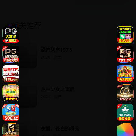
相关推荐
恐怖列车1973
2020 · 欧美
丛林少女之重启
2023 · 国产
德国，苍白的母亲