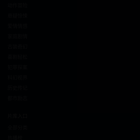
动作冒险
悬疑惊悚
爱情情感
家庭剧情
古装奇幻
喜剧轻松
犯罪探案
科幻视界
历史传记
都市励志
片库入口
全部分类
热播榜