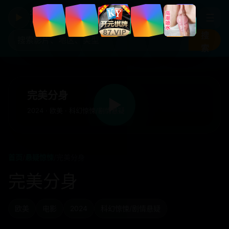
年度国产热剧
☰
▶
高清剧集片库入口
搜
索
完美分身
▶
2024 · 欧美 · 科幻惊悚/剧情悬疑
首页
/
悬疑惊悚
/
完美分身
完美分身
欧美
电影
2024
科幻惊悚/剧情悬疑