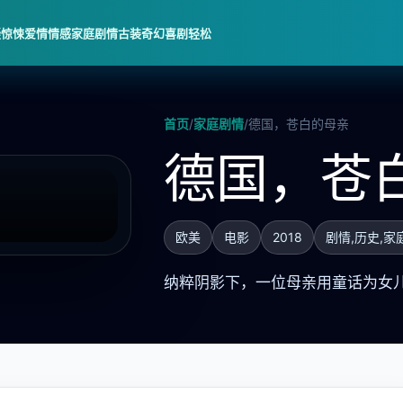
疑惊悚
爱情情感
家庭剧情
古装奇幻
喜剧轻松
首页
/
家庭剧情
/
德国，苍白的母亲
德国，苍
欧美
电影
2018
剧情,历史,家
纳粹阴影下，一位母亲用童话为女