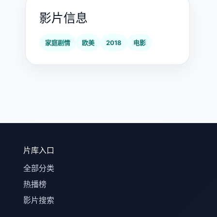
影片信息
家庭剧情
欧美
2018
电影
片库入口
全部分类
热播榜
影片搜索