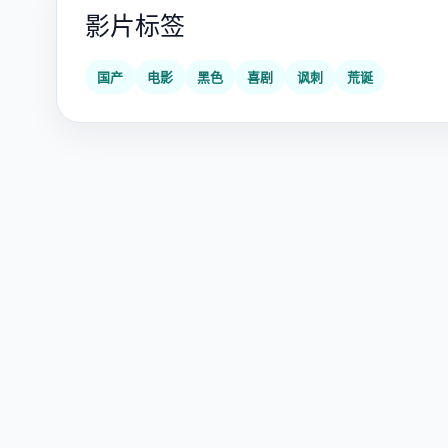
影片标签
国产
电影
黑色
喜剧
讽刺
荒诞