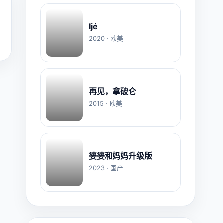
Ijé
2020 · 欧美
再见，拿破仑
2015 · 欧美
婆婆和妈妈升级版
2023 · 国产