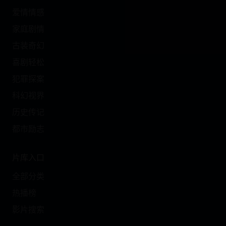
爱情情感
家庭剧情
古装奇幻
喜剧轻松
犯罪探案
科幻视界
历史传记
都市励志
片库入口
全部分类
热播榜
影片搜索