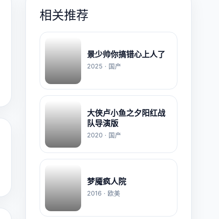
相关推荐
景少帅你搞错心上人了
2025 · 国产
大侠卢小鱼之夕阳红战
队导演版
2020 · 国产
梦魇疯人院
2016 · 欧美