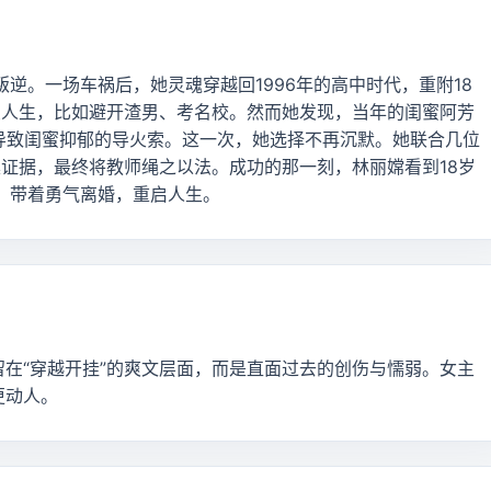
逆。一场车祸后，她灵魂穿越回1996年的高中时代，重附18
变人生，比如避开渣男、考名校。然而她发现，当年的闺蜜阿芳
导致闺蜜抑郁的导火索。这一次，她选择不再沉默。她联合几位
集证据，最终将教师绳之以法。成功的那一刻，林丽嫦看到18岁
，带着勇气离婚，重启人生。
在“穿越开挂”的爽文层面，而是直面过去的创伤与懦弱。女主
更动人。