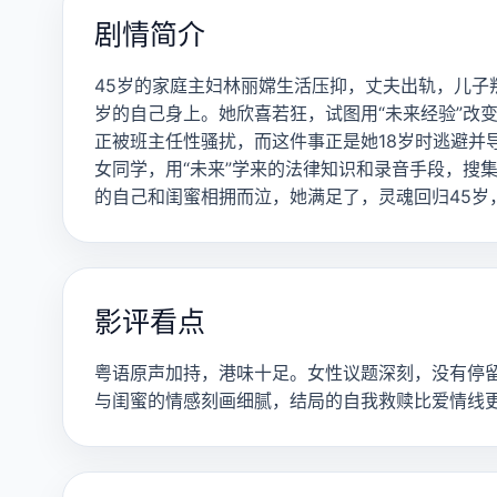
剧情简介
45岁的家庭主妇林丽嫦生活压抑，丈夫出轨，儿子叛
岁的自己身上。她欣喜若狂，试图用“未来经验”改
正被班主任性骚扰，而这件事正是她18岁时逃避并
女同学，用“未来”学来的法律知识和录音手段，搜
的自己和闺蜜相拥而泣，她满足了，灵魂回归45岁
影评看点
粤语原声加持，港味十足。女性议题深刻，没有停留
与闺蜜的情感刻画细腻，结局的自我救赎比爱情线