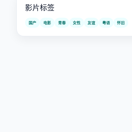
影片标签
国产
电影
青春
女性
友谊
粤语
怀旧