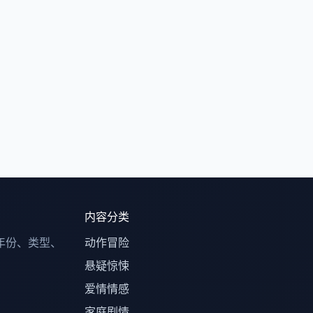
内容分类
年份、类型、
动作冒险
悬疑惊悚
爱情情感
家庭剧情