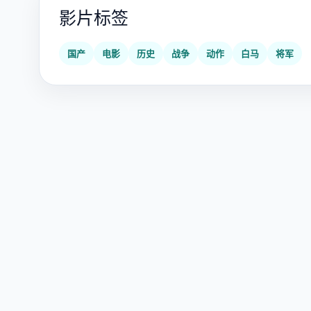
影片标签
国产
电影
历史
战争
动作
白马
将军