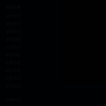
内容分类
动作冒险
悬疑惊悚
爱情情感
家庭剧情
古装奇幻
喜剧轻松
犯罪探案
科幻视界
历史传记
都市励志
片库入口