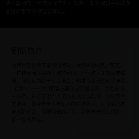
地下拳场的王者被招安去打正规赛，却发现对手都是他
曾经的手下败将改装而成。
剧情简介
阿鬼是曼谷地下拳场的传说，战绩98胜0负。某天，
一位神秘商人买断了他的合同，让他进入正规泰拳联
赛。阿鬼以为终于可以洗白，却发现自己的对手全是
“老熟人”——他们都曾在黑市被阿鬼击败，然后被商
人捡走，进行了惨无人道的机械义体改造。这些曾经
的败将，如今是半人半机器的杀戮机器。阿鬼要以肉
身对抗钢铁，而他的最终对手，是同样被改造过的、
他一生的挚友。