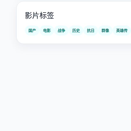
影片标签
国产
电影
战争
历史
抗日
群像
英雄传