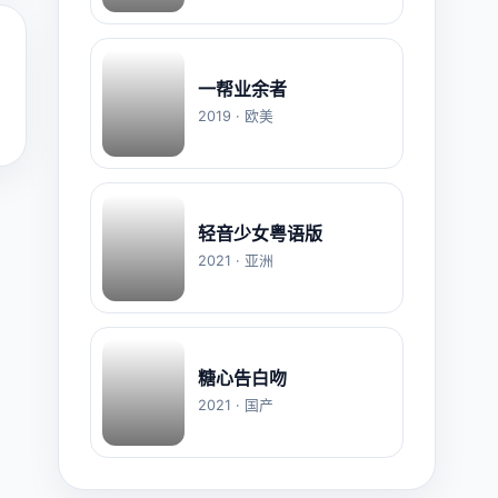
一帮业余者
2019 · 欧美
轻音少女粤语版
2021 · 亚洲
糖心告白吻
2021 · 国产