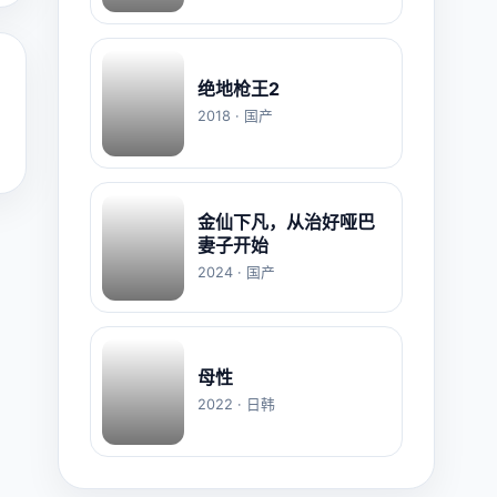
绝地枪王2
2018 · 国产
金仙下凡，从治好哑巴
妻子开始
2024 · 国产
母性
2022 · 日韩