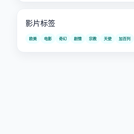
影片标签
欧美
电影
奇幻
剧情
宗教
天使
加百列